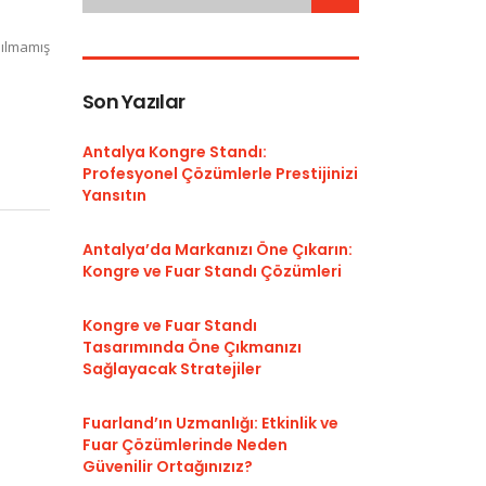
ılmamış
Son Yazılar
Antalya Kongre Standı:
Profesyonel Çözümlerle Prestijinizi
Yansıtın
Antalya’da Markanızı Öne Çıkarın:
Kongre ve Fuar Standı Çözümleri
Kongre ve Fuar Standı
Tasarımında Öne Çıkmanızı
Sağlayacak Stratejiler
Fuarland’ın Uzmanlığı: Etkinlik ve
Fuar Çözümlerinde Neden
Güvenilir Ortağınızız?