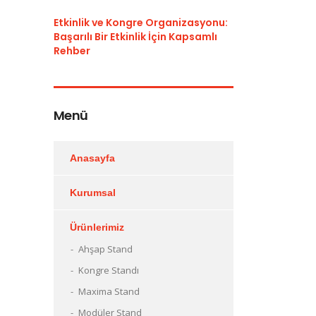
Etkinlik ve Kongre Organizasyonu:
Başarılı Bir Etkinlik İçin Kapsamlı
Rehber
Menü
Anasayfa
Kurumsal
Ürünlerimiz
Ahşap Stand
Kongre Standı
Maxima Stand
Modüler Stand