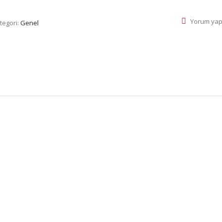
Yorum yap
tegori:
Genel