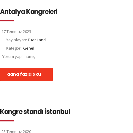
Antalya Kongreleri
17 Temmuz 2023
Yayınlayan:
Fuar Land
Kategori:
Genel
Yorum yapılmamış
daha fazla oku
Kongre standı İstanbul
23 Temmuz 2020