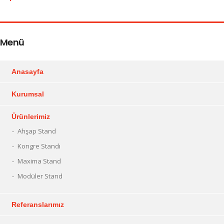
Menü
Anasayfa
Kurumsal
Ürünlerimiz
Ahşap Stand
Kongre Standı
Maxima Stand
Modüler Stand
Referanslarımız