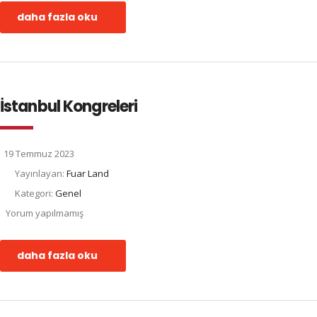
daha fazla oku
İstanbul Kongreleri
19 Temmuz 2023
Yayınlayan:
Fuar Land
Kategori:
Genel
Yorum yapılmamış
daha fazla oku