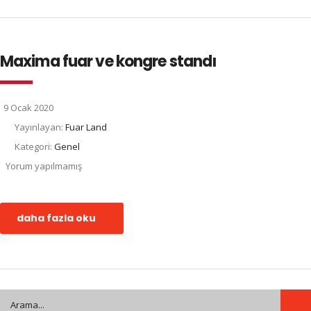
Maxima fuar ve kongre standı
9 Ocak 2020
Yayınlayan:
Fuar Land
Kategori:
Genel
Yorum yapılmamış
daha fazla oku