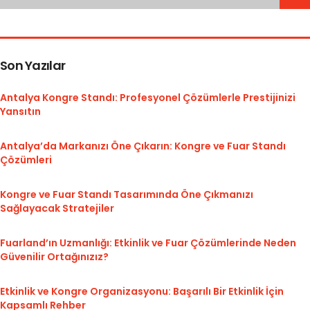
Son Yazılar
Antalya Kongre Standı: Profesyonel Çözümlerle Prestijinizi
Yansıtın
Antalya’da Markanızı Öne Çıkarın: Kongre ve Fuar Standı
Çözümleri
Kongre ve Fuar Standı Tasarımında Öne Çıkmanızı
Sağlayacak Stratejiler
Fuarland’ın Uzmanlığı: Etkinlik ve Fuar Çözümlerinde Neden
Güvenilir Ortağınızız?
Etkinlik ve Kongre Organizasyonu: Başarılı Bir Etkinlik İçin
Kapsamlı Rehber