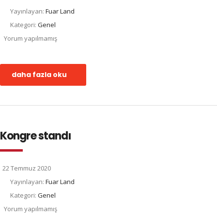
Yayınlayan:
Fuar Land
Kategori:
Genel
Yorum yapılmamış
daha fazla oku
Kongre standı
22 Temmuz 2020
Yayınlayan:
Fuar Land
Kategori:
Genel
Yorum yapılmamış