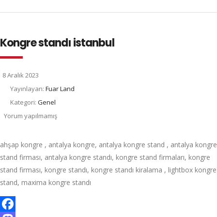
Kongre standı istanbul
8 Aralık 2023
Yayınlayan:
Fuar Land
Kategori:
Genel
Yorum yapılmamış
ahşap kongre , antalya kongre, antalya kongre stand , antalya kongre
stand firması, antalya kongre standı, kongre stand firmaları, kongre
stand firması, kongre standı, kongre standı kiralama , lightbox kongre
stand, maxima kongre standı