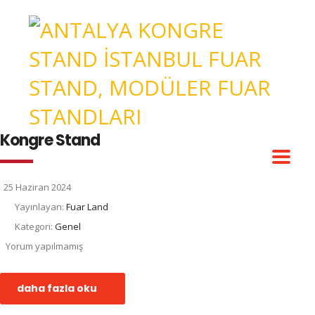
Kongre Stand
25 Haziran 2024
Yayınlayan:
Fuar Land
Kategori:
Genel
Yorum yapılmamış
daha fazla oku