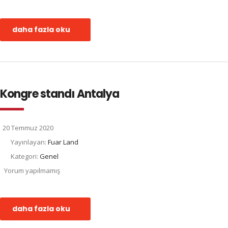
daha fazla oku
Kongre standı Antalya
20 Temmuz 2020
Yayınlayan:
Fuar Land
Kategori:
Genel
Yorum yapılmamış
daha fazla oku